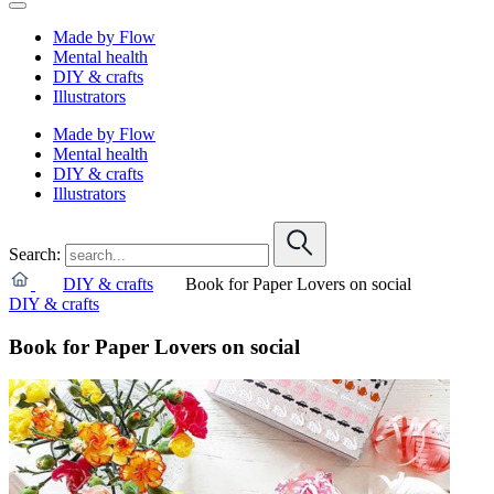
Made by Flow
Mental health
DIY & crafts
Illustrators
Made by Flow
Mental health
DIY & crafts
Illustrators
Search:
DIY & crafts
Book for Paper Lovers on social
DIY & crafts
Book for Paper Lovers on social