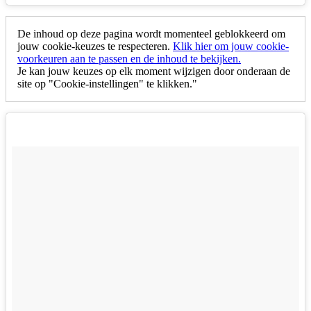
De inhoud op deze pagina wordt momenteel geblokkeerd om
jouw cookie-keuzes te respecteren.
Klik hier om jouw cookie-
voorkeuren aan te passen en de inhoud te bekijken.
Je kan jouw keuzes op elk moment wijzigen door onderaan de
site op "Cookie-instellingen" te klikken."