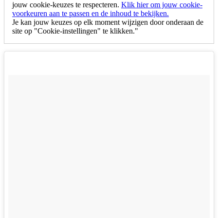
jouw cookie-keuzes te respecteren.
Klik hier om jouw cookie-
voorkeuren aan te passen en de inhoud te bekijken.
Je kan jouw keuzes op elk moment wijzigen door onderaan de
site op "Cookie-instellingen" te klikken."