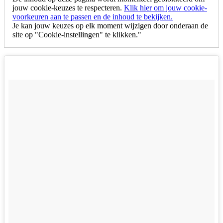
jouw cookie-keuzes te respecteren.
Klik hier om jouw cookie-
voorkeuren aan te passen en de inhoud te bekijken.
Je kan jouw keuzes op elk moment wijzigen door onderaan de
site op "Cookie-instellingen" te klikken."