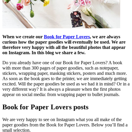
When we create our
Book for Paper Lovers
, we are always
curious how the paper goodies will eventually be used. We are
therefore very happy with all the beautiful photos that appear
on Instagram. In this blog we share a few.
Do you already have one of our Book for Paper Lovers? A book
with more than 300 pages of paper goodies, such as notepaper,
stickers, wrapping paper, masking stickers, posters and much more.
As soon as the book goes to the printer, we are immediately getting
excited. Will the paper goodies be used as we had it in mind? Or in a
very different way? It is always a pleasure when the first photos
appear on social media: from wrapping paper to bullet journals.
Book for Paper Lovers posts
We are very happy to see on Instagram what you all make of the
paper goodies from the Book for Paper Lovers. Below you’ll find a
small selection.