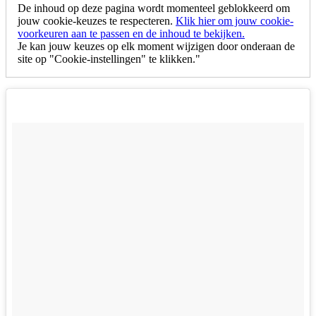
De inhoud op deze pagina wordt momenteel geblokkeerd om
jouw cookie-keuzes te respecteren.
Klik hier om jouw cookie-
voorkeuren aan te passen en de inhoud te bekijken.
Je kan jouw keuzes op elk moment wijzigen door onderaan de
site op "Cookie-instellingen" te klikken."