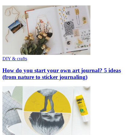
DIY & crafts
How do you start your own art journal? 5 ideas
(from nature to sticker journaling)