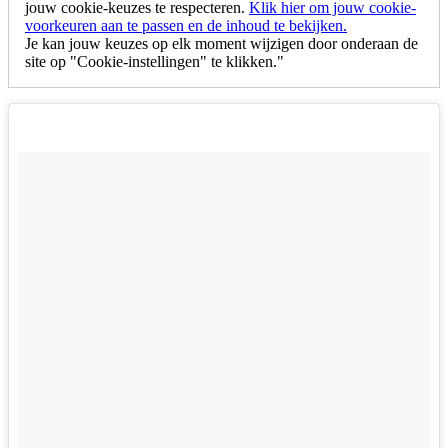
jouw cookie-keuzes te respecteren.
Klik hier om jouw cookie-
voorkeuren aan te passen en de inhoud te bekijken.
Je kan jouw keuzes op elk moment wijzigen door onderaan de
site op "Cookie-instellingen" te klikken."